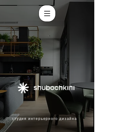
студия интерьерного дизайна