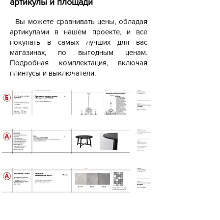
артикулы и площади
Вы можете сравнивать цены, обладая
артикулами в нашем проекте, и все
покупать в самых лучших для вас
магазинах, по выгодным ценам.
Подробная комплектация, включая
плинтусы и выключатели.