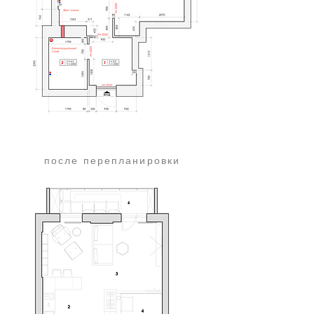
после перепланировки