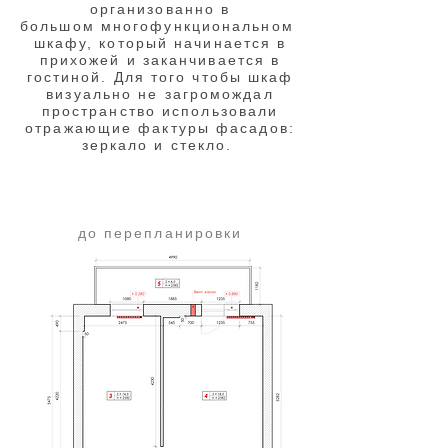
организованно в
большом многофункциональном
шкафу, который начинается в
прихожей и заканчивается в
гостиной. Для того чтобы шкаф
визуально не загромождал
пространство использовали
отражающие фактуры фасадов:
зеркало и стекло.
до перепланировки