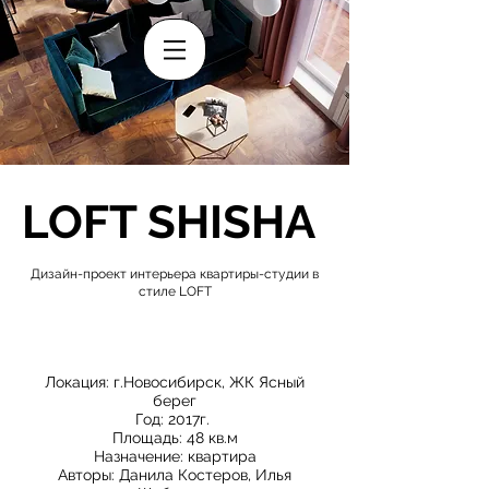
LOFT SHISHA
Дизайн-проект интерьера квартиры-студии в
стиле LOFT
Локация: г.Новосибирск, ЖК Ясный
берег
Год: 2017г.
Площадь: 48 кв.м
Назначение: квартира
Авторы: Данила Костеров, Илья