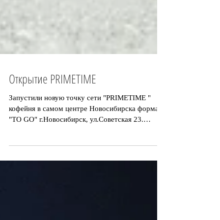
Открытие PRIMETIME
Запустили новую точку сети "PRIMETIME "
кофейня в самом центре Новосибирска формата
"TO GO" г.Новосибирск, ул.Советская 23.
Продуктивно...