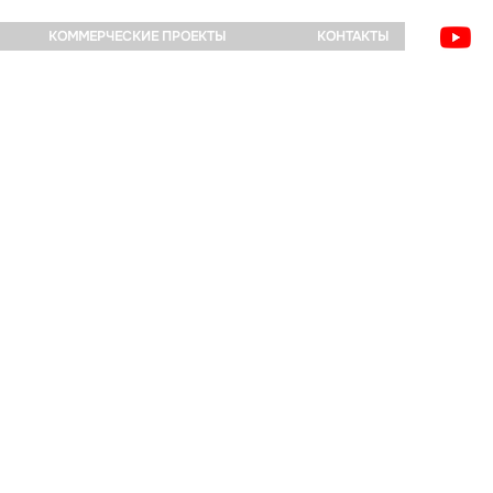
КОММЕРЧЕСКИЕ ПРОЕКТЫ
КОНТАКТЫ