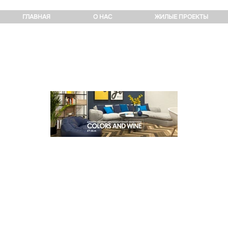
ГЛАВНАЯ
О НАС
ЖИЛЫЕ ПРОЕКТЫ