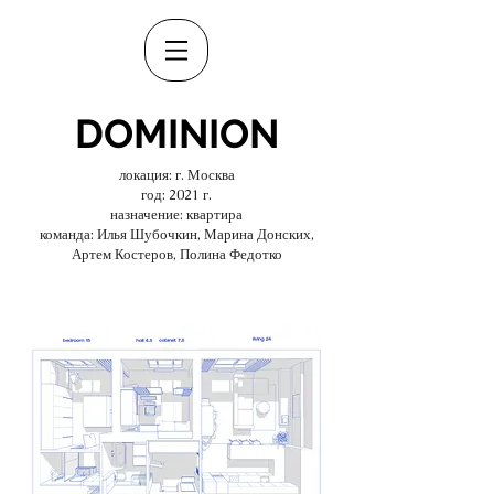
DOMINION
локация: г. Москва
год: 2021 г.
назначение: квартира
команда: Илья Шубочкин, Марина Донских,
Артем Костеров, Полина Федотко