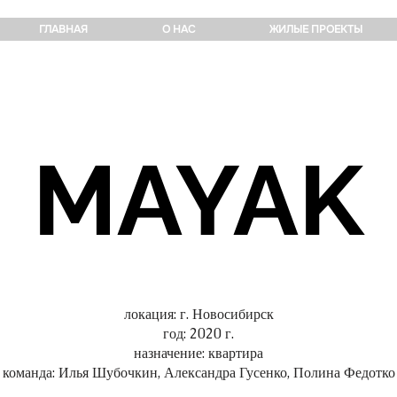
ГЛАВНАЯ
О НАС
ЖИЛЫЕ ПРОЕКТЫ
MAYAK
локация: г. Новосибирск
год: 2020 г.
назначение: квартира
команда: Илья Шубочкин, Александра Гусенко, Полина Федотко