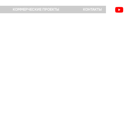
КОММЕРЧЕСКИЕ ПРОЕКТЫ
КОНТАКТЫ