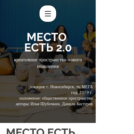
МЕСТО
ЕСТЬ 2.0
креативное пространство нового
поколения
локация: г. Новосибирск, тц МЕГА
год: 2019 г.
назначение: общественное пространство
авторы: Илья Шубочкин, Данила Костеров
МЕСТО ЕСТЬ