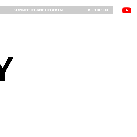
КОММЕРЧЕСКИЕ ПРОЕКТЫ
КОНТАКТЫ
Y