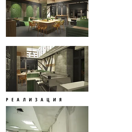
РЕАЛИЗАЦИЯ