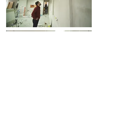
ОСТАВЬТЕ СВОЁ МНЕНИЕ О ПРОЕКТЕ :)