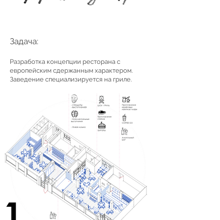
Задача:
Разработка концепции ресторана с
европейским сдержанным характером.
Заведение специализируется на гриле.