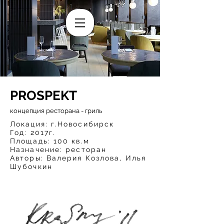
PROSPEKT
концепция ресторана - гриль
Локация: г.Новосибирск
Год: 2017г.
Площадь: 100 кв.м
Назначение: ресторан
Авторы: Валерия Козлова, Илья
Шубочкин