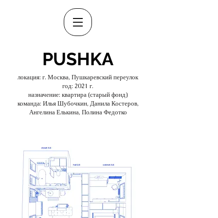
PUSHKA
локация: г. Москва, Пушкаревский переулок
год: 2021 г.
назначение: квартира (старый фонд)
команда: Илья Шубочкин, Данила Костеров,
Ангелина Елькина, Полина Федотко