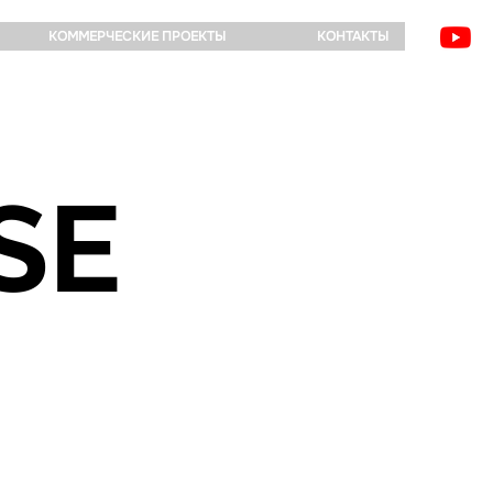
КОММЕРЧЕСКИЕ ПРОЕКТЫ
КОНТАКТЫ
SE