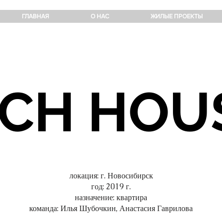
ГЛАВНАЯ
О НАС
ЖИЛЫЕ ПРОЕКТЫ
ICH HOU
локация: г. Новосибирск
год: 2019 г.
назначение: квартира
команда: Илья Шубочкин, Анастасия Гаврилова