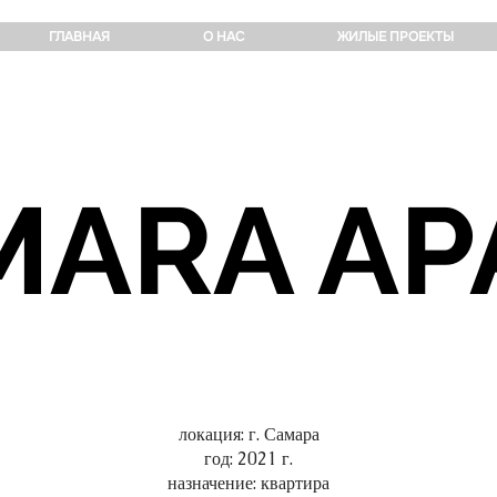
ГЛАВНАЯ
О НАС
ЖИЛЫЕ ПРОЕКТЫ
MARA AP
локация: г. Самара
год: 2021 г.
назначение: квартира