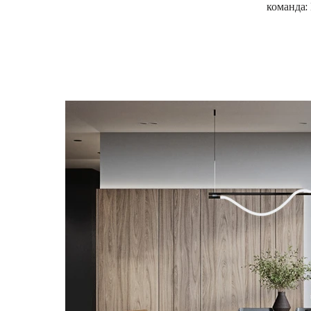
команда: