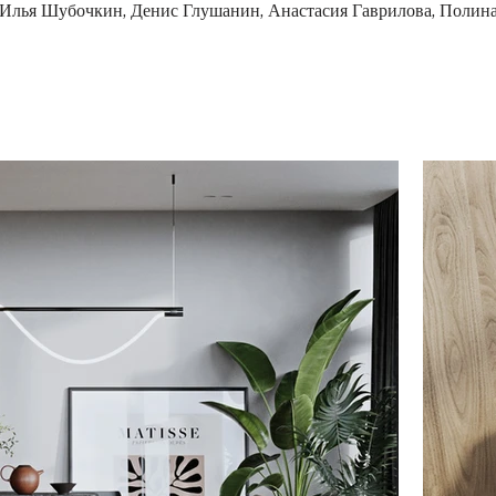
 Илья Шубочкин, Денис Глушанин, Анастасия Гаврилова, Полин