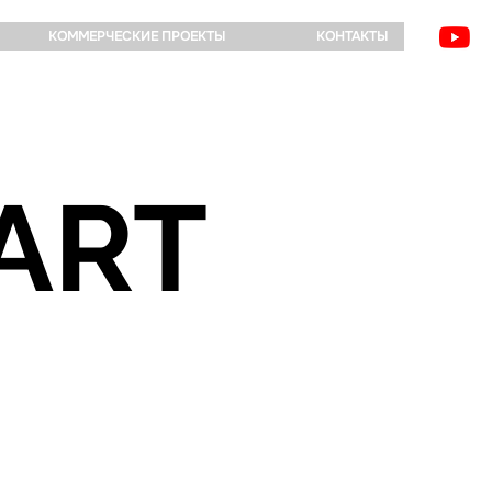
КОММЕРЧЕСКИЕ ПРОЕКТЫ
КОНТАКТЫ
ART