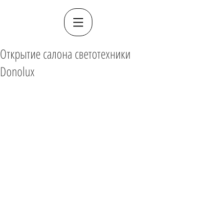
Открытие салона светотехники
Donolux