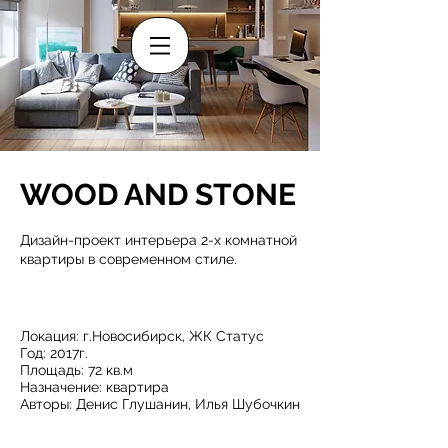
WOOD AND STONE
Дизайн-проект интерьера 2-х комнатной
квартиры в современном стиле.
Локация: г.Новосибирск, ЖК Статус
Год: 2017г.
Площадь: 72 кв.м
Назначение: квартира
Авторы: Денис Глушанин, Илья Шубочкин