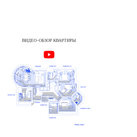
ВИДЕО-ОБЗОР КВАРТИРЫ