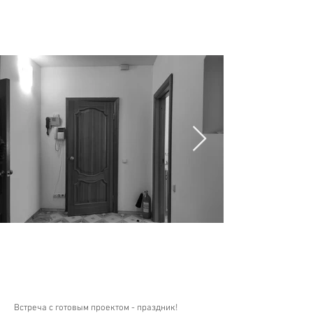
Встреча с готовым проектом - праздник!