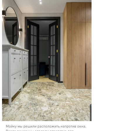
Мойку мы решили расположить напротив окна.