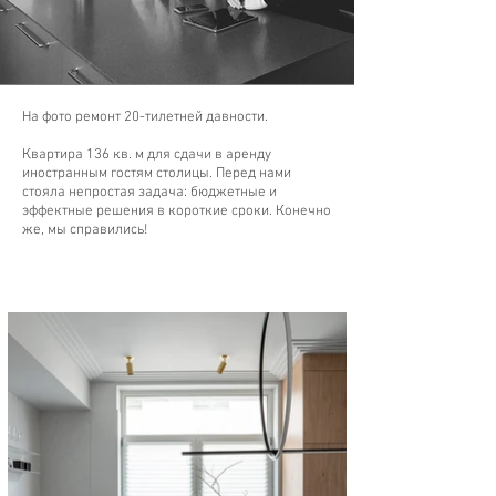
На фото ремонт
20-тилетней давности.
Квартира 136 кв. м для сдачи в аренду
иностранным гостям столицы. Перед нами
стояла непростая задача: бюджетные и
эффектные решения в короткие сроки. Конечно
же, мы справились!