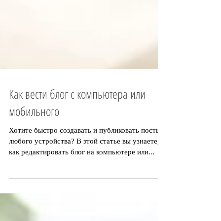
Как вести блог с компьютера или
мобильного
Хотите быстро создавать и публиковать посты с
любого устройства? В этой статье вы узнаете,
как редактировать блог на компьютере или...