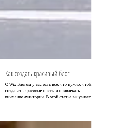
Как создать красивый блог
С Wix Блогом у вас есть все, что нужно, чтобы
создавать красивые посты и привлекать
внимание аудитории. В этой статье вы узнаете,
как это...