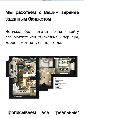
Мы работаем с Вашим заранее
заданным бюджетом
Не имеет большого значения, какой у
вас бюджет или стилистика интерьера,
хорошо можно сделать всегда.
Прописываем все "реальные"