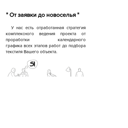
" От заявки до новоселья "
У нас есть отработанная стратегия
комплексного ведения проекта от
проработки календарного
графика
всех этапов работ до подбора
текстиля Вашего объекта.
а также :