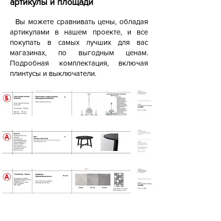
артикулы и площади
Вы можете сравнивать цены, обладая
артикулами в нашем проекте, и все
покупать в самых лучших для вас
магазинах, по выгодным ценам.
Подробная комплектация, включая
плинтусы и выключатели.