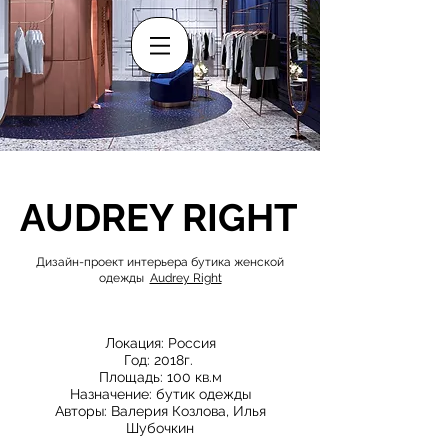
AUDREY RIGHT
Дизайн-проект интерьера бутика женской
одежды
Audrey Right
Локация: Россия
Год: 2018г.
Площадь: 100 кв.м
Назначение: бутик одежды
Авторы: Валерия Козлова, Илья
Шубочкин