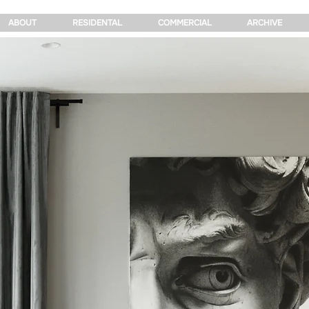
ABOUT
RESIDENTAL
COMMERCIAL
ARCHIVE