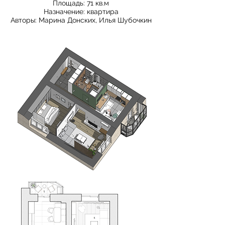
Площадь: 71 кв.м
Назначение: квартира
Авторы: Марина Донских, Илья Шубочкин