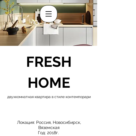
FRESH
HOME
двухкомнатная квартира в стиле контемпорари
Локация: Россия, Новосибирск,
Вяземская
Год: 2018г.