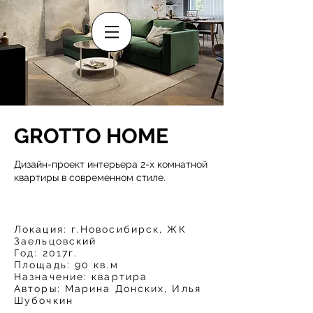
GROTTO HOME
Дизайн-проект интерьера 2-х комнатной
квартиры в современном стиле.
Локация: г.Новосибирск, ЖК
Заельцовский
Год: 2017г.
Площадь: 90 кв.м
Назначение: квартира
Авторы: Марина Донских, Илья
Шубочкин