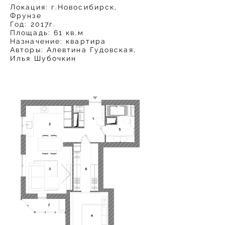
Локация: г.Новосибирск,
Фрунзе
Год: 2017г.
Площадь: 61 кв.м
Назначение: квартира
Авторы: Алевтина Гудовская,
Илья Шубочкин