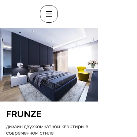
FRUNZE
дизайн двухкомнатной квартиры в
современном стиле