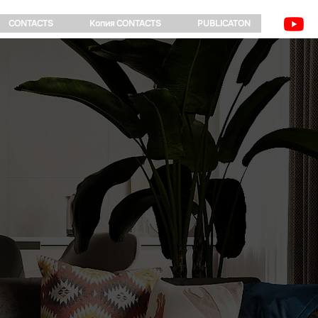
CONTACTS
Копия CONTACTS
PUBLICATON