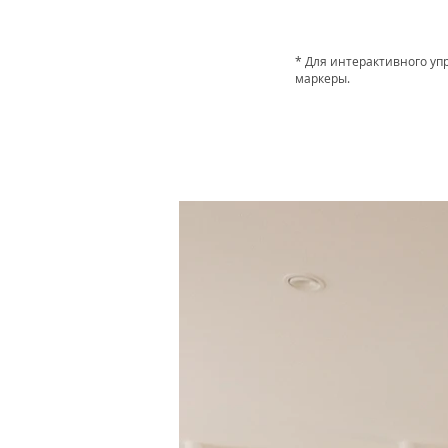
* Для интерактивного у
маркеры.