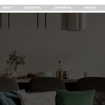
ABOUT
RESIDENTAL
COMMERCIAL
ARCHIVE