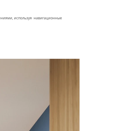
щениями, используя навигационные