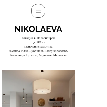
NIKOLAEVA
локация: г. Новосибирск
год: 2019 г.
назначение: квартира
команда: Илья Шубочкин, Валерия Козлова,
Александра Гусенко, Анушаван Маркосян