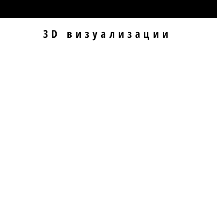
3D визуализации