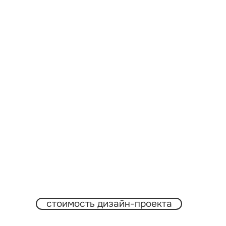
стоимость дизайн-проекта