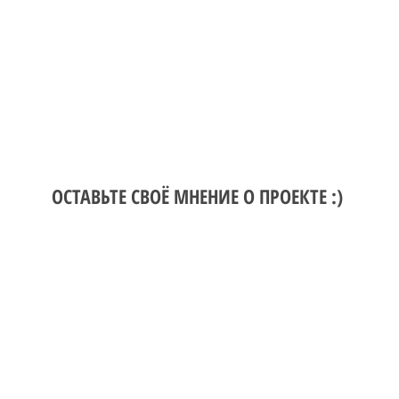
ОСТАВЬТЕ СВОЁ МНЕНИЕ О ПРОЕКТЕ :)