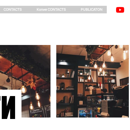
CONTACTS
Копия CONTACTS
PUBLICATON
ТИ