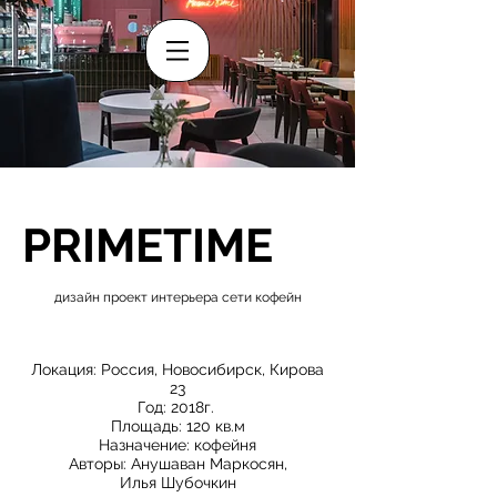
PRIMETIME
дизайн проект интерьера сети кофейн
Локация: Россия, Новосибирск, Кирова
23
Год: 2018г.
Площадь: 120 кв.м
Назначение: кофейня
Авторы: Анушаван Маркосян,
Илья Шубочкин