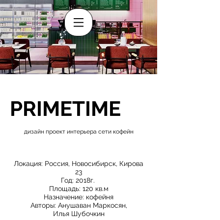
PRIMETIME
дизайн проект интерьера сети кофейн
Локация: Россия, Новосибирск, Кирова
23
Год: 2018г.
Площадь: 120 кв.м
Назначение: кофейня
Авторы: Анушаван Маркосян,
Илья Шубочкин