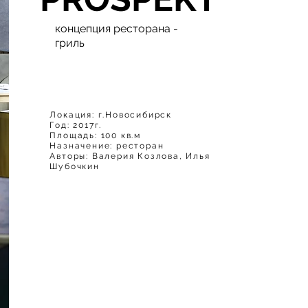
концепция ресторана -
гриль
Локация: г.Новосибирск
Год: 2017г.
Площадь: 100 кв.м
Назначение: ресторан
Авторы: Валерия Козлова, Илья
Шубочкин