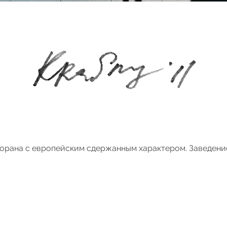
орана с европейским сдержанным характером. Заведени