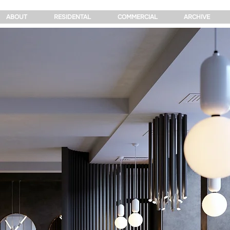
ABOUT
RESIDENTAL
COMMERCIAL
ARCHIVE