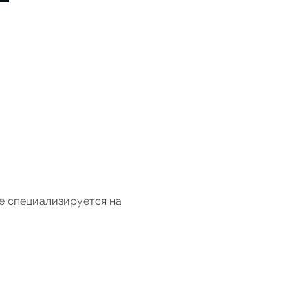
е специализируется на