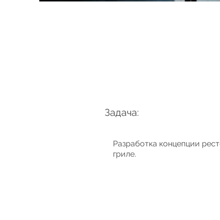
Задача:
Разработка концепции рест
гриле.