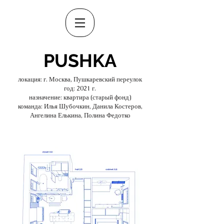
PUSHKA
локация: г. Москва, Пушкаревский переулок
год: 2021 г.
назначение: квартира (старый фонд)
команда: Илья Шубочкин, Данила Костеров,
Ангелина Елькина, Полина Федотко