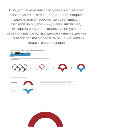
Процесс изменения парадигмы российского
образования — это еще один повод всерьез
задуматься о пересмотре устоявшихся
взглядов на внутренний дизайн школ. Ведь
интерьер и дизайн в целом давно уже не
ограничивается только декоративными целями
— они позволяют упростить решение многих
педагогических задач.