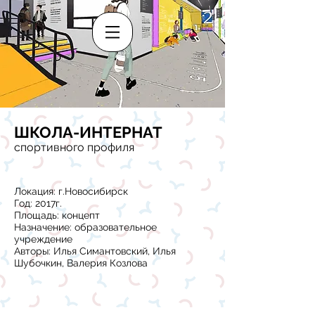
ШКОЛА-ИНТЕРНАТ
спортивного профиля
Локация: г.Новосибирск
Год: 2017г.
Площадь: концепт
Назначение: образовательное
учреждение
Авторы: Илья Симантовский, Илья
Шубочкин, Валерия Козлова