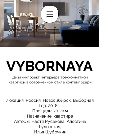
VYBORNAYA
Дизайн-проект интерьера трёхкомнатной
квартиры в современном стиле контемпорари
Локация: Россия, Новосибирск, Выборная
Год: 2018г.
Площадь: 70 кв.м
Назначение: квартира
Авторы: Настя Русакова, Алевтина
Гудовская,
Илья Шубочкин