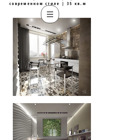
современном стиле |
35 кв.м